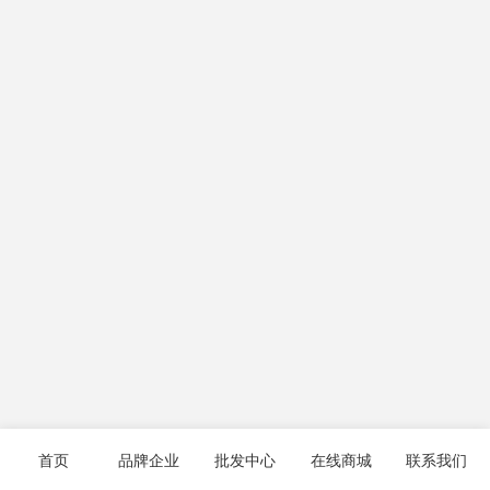
首页
品牌企业
批发中心
在线商城
联系我们