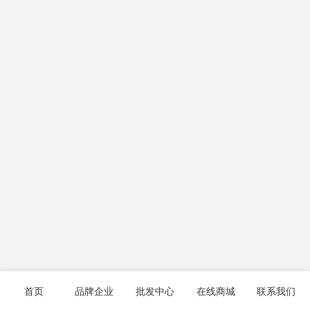
首页
品牌企业
批发中心
在线商城
联系我们