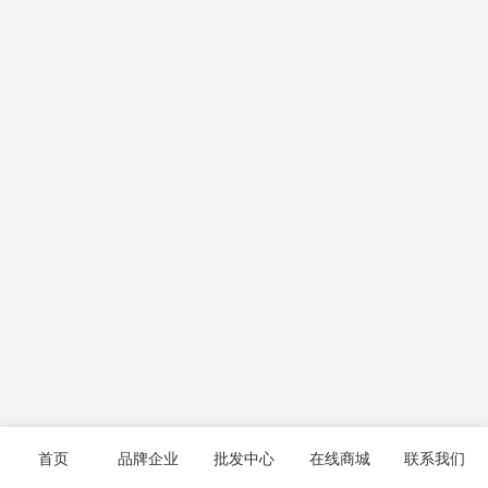
首页
品牌企业
批发中心
在线商城
联系我们