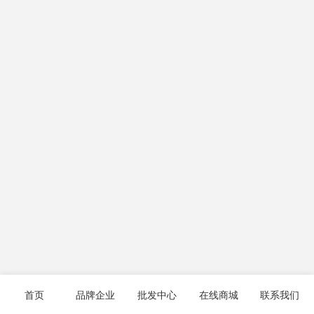
首页
品牌企业
批发中心
在线商城
联系我们