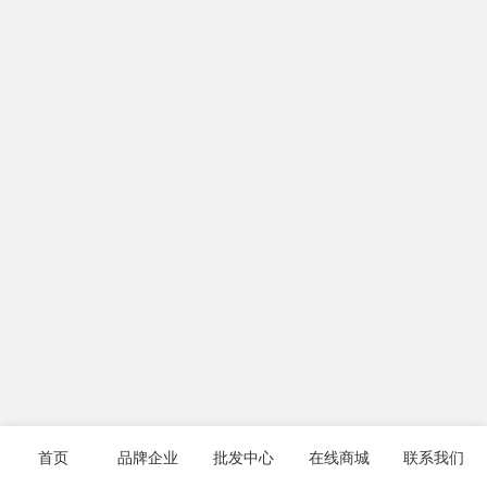
首页
品牌企业
批发中心
在线商城
联系我们