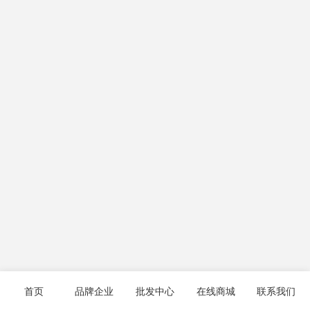
首页
品牌企业
批发中心
在线商城
联系我们