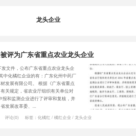
龙头企业
业被评为广东省重点农业龙头企业
厅下发文件，公布广东省重点农业龙头企
。其中化橘红企业的有：广东化州中药厂
材发展有限公司。 根据《广东省重点
》有关规定，省农业厅组织有关单位对
的申报和监测企业进行了评审和复核，并
发展改革委、...
评论(0)
标签：
化橘红
/
橘红企业
/
龙头企业