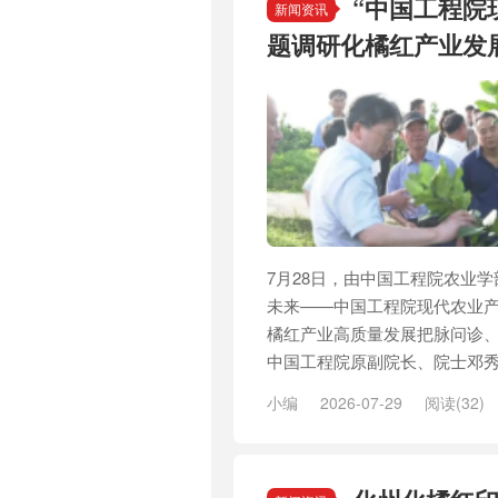
“中国工程院
新闻资讯
题调研化橘红产业发
7月28日，由中国工程院农业
未来——中国工程院现代农业产
橘红产业高质量发展把脉问诊、
中国工程院原副院长、院士邓秀
小编
2026-07-29
阅读(32)