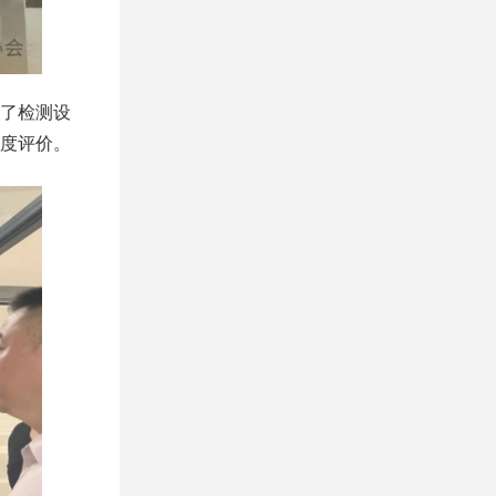
了检测设
度评价。