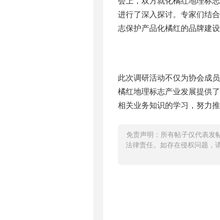
会上，双方就化橘红地理标
进行了深入探讨。专家们结
志保护产品化橘红的品牌建设
此次调研活动不仅为协会成
橘红地理标志产业发展提供
相关业务知识的学习，努力推
免责声明：所有帖子仅代表发
法律责任。如存在侵权问题，