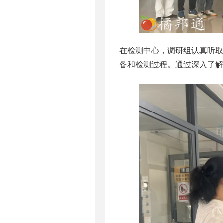
在检测中心，调研组认真听
备和检测过程。通过深入了