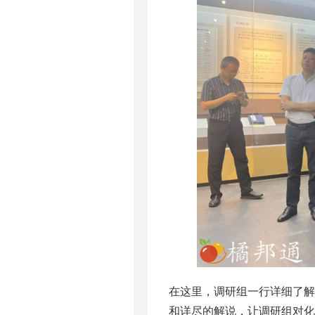
在这里，调研组一行详细了
和详尽的解说，让调研组对化