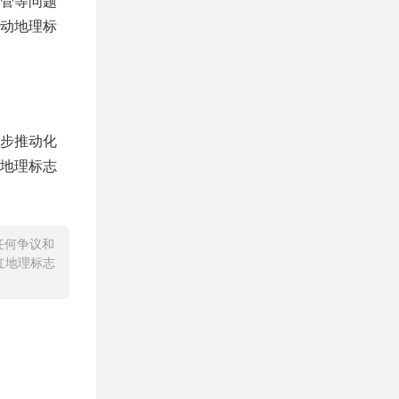
管等问题
动地理标
步推动化
地理标志
任何争议和
红地理标志