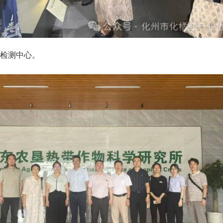
检测中心。