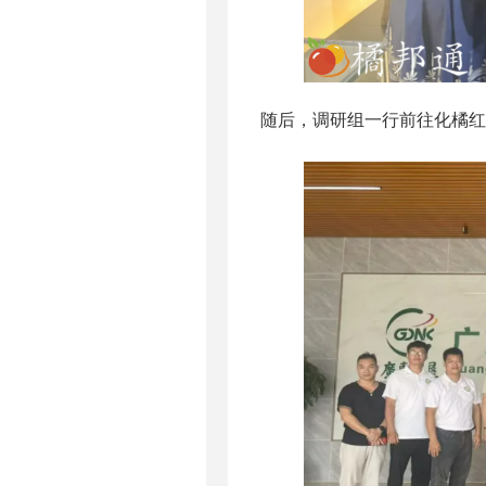
随后，调研组一行前往化橘红