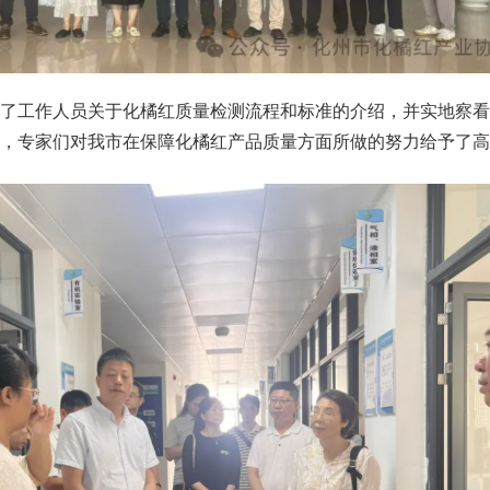
取了工作人员关于化橘红质量检测流程和标准的介绍，并实地察看
解，专家们对我市在保障化橘红产品质量方面所做的努力给予了高