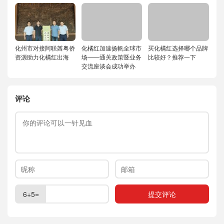
化州市对接阿联酋粤侨
化橘红加速扬帆全球市
买化橘红选择哪个品牌
资源助力化橘红出海
场——通关政策暨业务
比较好？推荐一下
交流座谈会成功举办
评论
6+5=