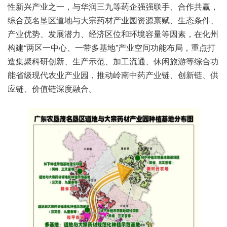
性新兴产业之一，与华润三九等药企强强联手、合作共赢，
综合茂名垦区道地与大宗药材产业园资源禀赋、生态条件、
产业优势、发展潜力、经济区位和环境容量等因素，在化州
构建“两区一中心、一带多基地”产业空间功能布局，重点打
造集聚科研创新、生产示范、加工流通、休闲旅游等综合功
能省级现代农业产业园，推动岭南中药产业链、创新链、供
应链、价值链深度融合。