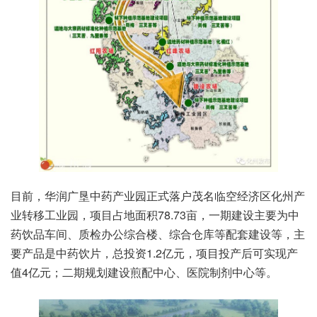
目前，华润广垦中药产业园正式落户茂名临空经济区化州产
业转移工业园，项目占地面积78.73亩，一期建设主要为中
药饮品车间、质检办公综合楼、综合仓库等配套建设等，主
要产品是中药饮片，总投资1.2亿元，项目投产后可实现产
值4亿元；二期规划建设煎配中心、医院制剂中心等。