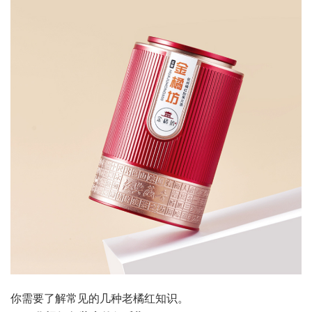
你需要了解常见的几种老橘红知识。