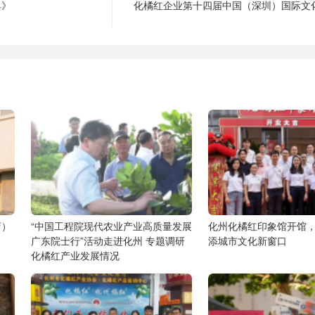
典》
化橘红企业第十四届中国（深圳）国际文
店）
“中国工程院现代农业产业高质量发展
化州化橘红印象馆开馆
广东院士行”活动走进化州 专题调研
添城市文化新窗口
化橘红产业发展情况