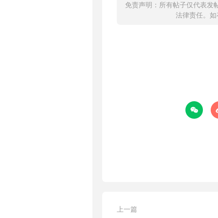
免责声明：所有帖子仅代表发
法律责任。如

上一篇