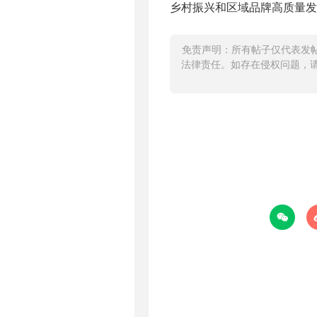
乡村振兴和区域品牌高质量发
免责声明：所有帖子仅代表发
法律责任。如存在侵权问题，
