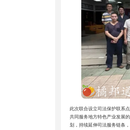
此次联合设立司法保护联系
共同服务地方特色产业发展的
划，持续延伸司法服务链条，