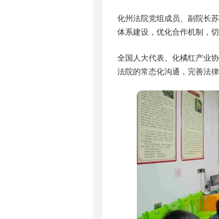
化州法院党组成员、副院长
体系建设，优化合作机制，切
全国人大代表、化橘红产业
法院的常态化沟通，完善法律