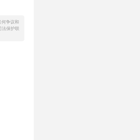
任何争议和
司法保护联