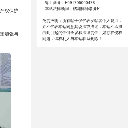
- 粤工商备：P091705000476 -
- 本站法律顾问：橘洲律师事务所 -
产权保护
免责声明：所有帖子仅代表发帖者个人观点，
并不代表本站同意其说法或描述，本站不承担
由此引起的任何争议和法律责任。如存在侵权
望加强与
问题，请权利人与本站联系删除！