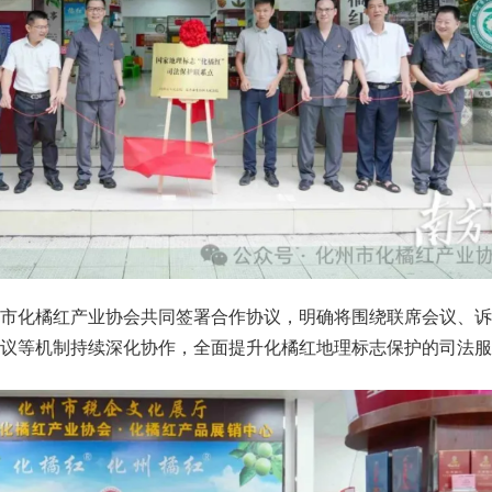
州市化橘红产业协会共同签署合作协议，明确将围绕联席会议、诉
建议等机制持续深化协作，全面提升化橘红地理标志保护的司法服