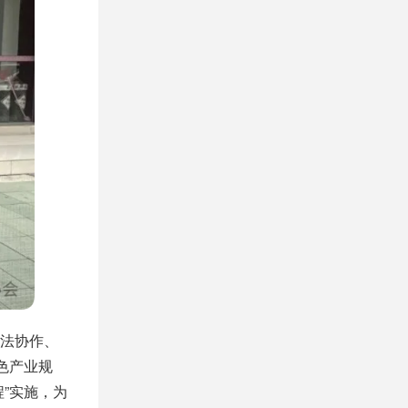
法协作、
色产业规
”实施，为