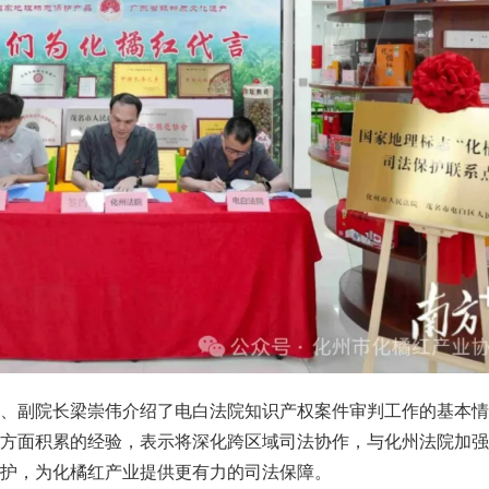
员、副院长梁崇伟介绍了电白法院知识产权案件审判工作的基本情
件方面积累的经验，表示将深化跨区域司法协作，与化州法院加强
护，为化橘红产业提供更有力的司法保障。