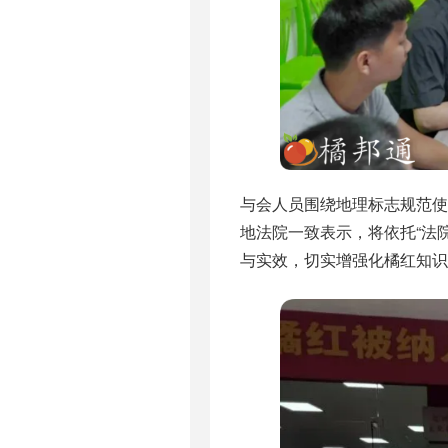
与会人员围绕地理标志规范
地法院一致表示，将依托“法
与实效，切实增强化橘红知识