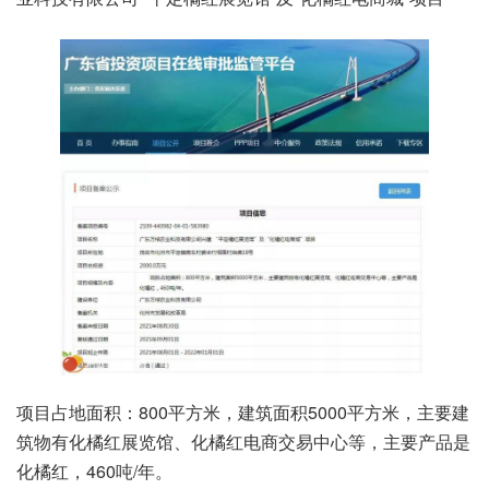
项目占地面积：800平方米，建筑面积5000平方米，主要建
筑物有化橘红展览馆、化橘红电商交易中心等，主要产品是
化橘红，460吨/年。