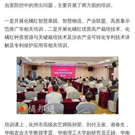
虫害防控中的突出问题，主要开展了两方面的培训。
一是开展化橘红智慧果园、智慧物流、产业联盟、高质量示
范推广等相关培训，二是开展化橘红优质高产栽培技术、化
橘红种质资源与关键栽培技术及涉农产业可转化专利技术讲
解及专利保护应用等相关培训。
培训课上，化州市高级农艺师陈孙荣、刘付玉俊、谢春生，
华南农业大学教授李震、华南理工大学副研究员王娟、华南