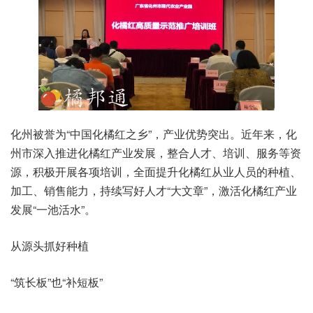
化州被誉为“中国化橘红之乡”，产业优势突出。近年来，化
州市深入推进化橘红产业发展，整合人才、培训、服务等资
源，积极开展各项培训，全面提升化橘红从业人员的种植、
加工、销售能力，持续写好人才“大文章”，激活化橘红产业
发展“一池活水”。
从源头抓好种植
“筑长板”也“补短板”