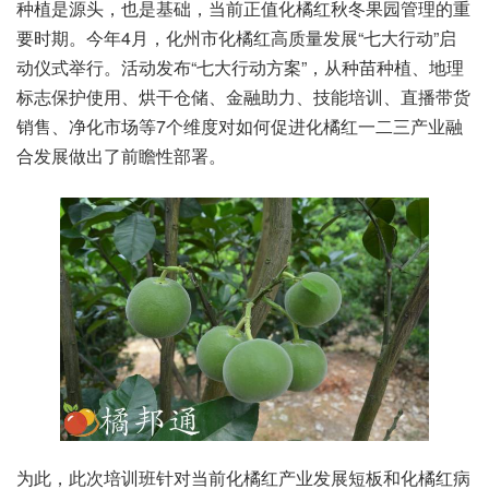
种植是源头，也是基础，当前正值化橘红秋冬果园管理的重
要时期。今年4月，化州市化橘红高质量发展“七大行动”启
动仪式举行。活动发布“七大行动方案”，从种苗种植、地理
标志保护使用、烘干仓储、金融助力、技能培训、直播带货
销售、净化市场等7个维度对如何促进化橘红一二三产业融
合发展做出了前瞻性部署。
为此，此次培训班针对当前化橘红产业发展短板和化橘红病