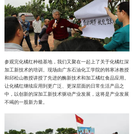
参观完化橘红种植基地，我们又聚在一起上了关于化橘红深
加工新技术的培训。现场由广东石油化工学院的韩寒冰教授
和邱松山教授讲授了先进的酶新技术和加工橘红食品应用。
让化橘红继续应用到更广泛、更深层面的日常生活产品之
中，以创新的深加工新技术驱动产业发展，这将是产业发展
不竭的一股新力量。